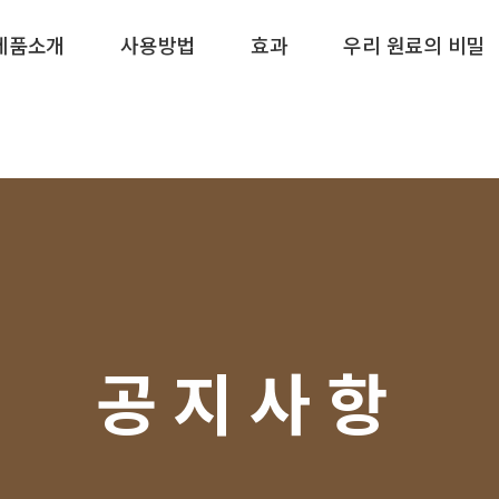
제품소개
사용방법
효과
우리 원료의 비밀
공지사항