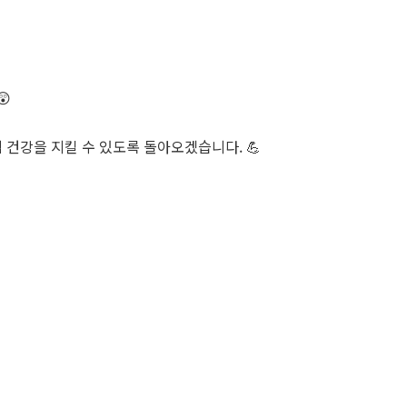
😲
 건강을 지킬 수 있도록 돌아오겠습니다. 💪