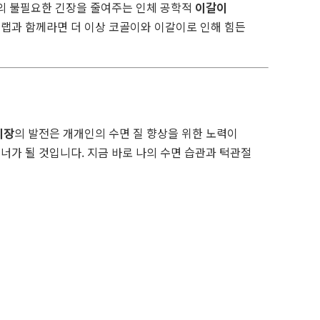
턱의 불필요한 긴장을 줄여주는 인체 공학적
이갈이
거랩과 함께라면 더 이상 코골이와 이갈이로 인해 힘든
시장
의 발전은 개개인의 수면 질 향상을 위한 노력이
가 될 것입니다. 지금 바로 나의 수면 습관과 턱관절