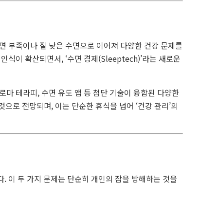
면 부족이나 질 낮은 수면으로 이어져 다양한 건강 문제를
이 확산되면서, ‘수면 경제(Sleeptech)’라는 새로운
마 테라피, 수면 유도 앱 등 첨단 기술이 융합된 다양한
 것으로 전망되며, 이는 단순한 휴식을 넘어 ‘건강 관리’의
. 이 두 가지 문제는 단순히 개인의 잠을 방해하는 것을