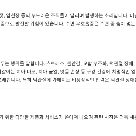
, 입천장 등의 부드러운 조직들이 떨리며 발생하는 소리입니다. 비만,
증으로 발전할 위험이 있습니다. 수면 무호흡증은 수면 중 숨이 멎는 현
는 행위를 말합니다. 스트레스, 불안감, 교합 부조화, 턱관절 장애,
갈이는 치아 마모, 치아 균열, 잇몸 손상 등 구강 건강에 치명적인 영
 초래합니다. 특히 턱관절에 가해지는 비정상적인 압력은 턱관절 장애
기 위한 다양한 제품과 서비스가 쏟아져 나오며 관련 시장은 더욱 