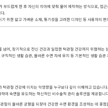
가 부드럽게 한 후 자신의 치아에 맞춰 물어 제작하는 방식으로, 접근
다.
기 위한 얇고 가벼운 소재, 통기성을 고려한 디자인 등 사용자의 
 넘어, 장기적으로 전신 건강과 밀접한 턱관절 건강까지 위협하는 
 규칙적인 생활 습관, 올바른 수면 자세 유지 등 기본적인 생활 습관
션
 턱관절 건강에 미치는 악영향을 누구보다 깊이 이해하고 있습니다.
완화하여 숙면을 유도하는 혁신적인 비수술적 관리 솔루션을 제공합니다
관절의 올바른 균형을 되찾아 건강한 수면 환경을 조성하는 데 중점을