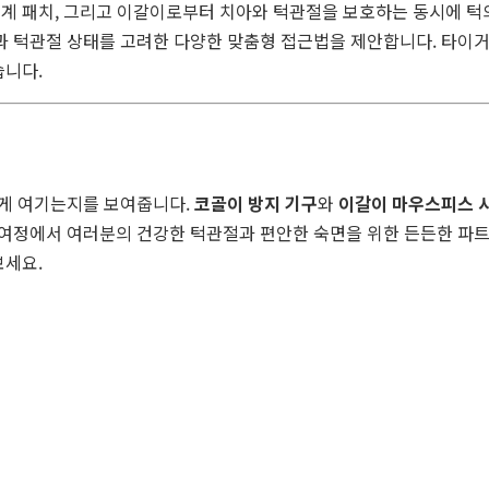
설계 패치, 그리고 이갈이로부터 치아와 턱관절을 보호하는 동시에 
과 턱관절 상태를 고려한 다양한 맞춤형 접근법을 제안합니다. 타이
습니다.
하게 여기는지를 보여줍니다.
코골이 방지 기구
와
이갈이 마우스피스 
여정에서 여러분의 건강한 턱관절과 편안한 숙면을 위한 든든한 파트너
보세요.