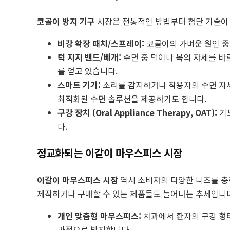
코골이 방지 기구
시장은 전통적인 방법부터 첨단 기술이 
비강 확장 패치/스프레이:
코골이의 가벼운 원인 중
턱 지지 밴드/베개:
수면 중 턱이나 목의 자세를 바
를 얻고 있습니다.
스마트 기기:
소리를 감지하거나 착용자의 수면 자세
최적화된 수면 솔루션을 제공하기도 합니다.
구강 장치 (Oral Appliance Therapy, OAT):
기도
다.
정교화되는 이갈이 마우스피스 시장
이갈이 마우스피스 시장
역시 소비자의 다양한 니즈를 충
제작하거나 구매할 수 있는 제품들도 늘어나는 추세입니다
개인 맞춤형 마우스피스:
치과에서 환자의 구강 형태
과적으로 방지합니다.