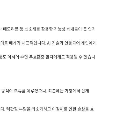
와 메모리폼 등 신소재를 활용한 기능성 베개들이 큰 인기
마트 베개가 대표적입니다. AI 기술과 연동되어 개인에게
중등도 이하의 수면 무호흡증 환자에게도 적용될 수 있습니
 방식이 주류를 이루었으나, 최근에는 가정에서 쉽게
다. 턱관절 부담을 최소화하고 이갈이로 인한 손상을 효