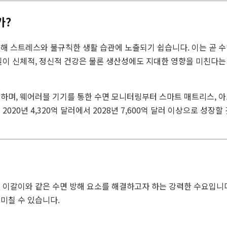
가?
해 스트레스와 불규칙한 생활 습관에 노출되기 쉽습니다. 이는 곧 수
이 신체적, 정신적 건강은 물론 생산성에도 지대한 영향을 미친다는 인식
하며, 웨어러블 기기를 통한 수면 모니터링부터 스마트 매트리스, 아로
020년 4,320억 달러에서 2028년 7,600억 달러 이상으로 성장할
 이갈이와 같은 수면 방해 요소를 해결하고자 하는 강력한 수요입니다
미칠 수 있습니다.