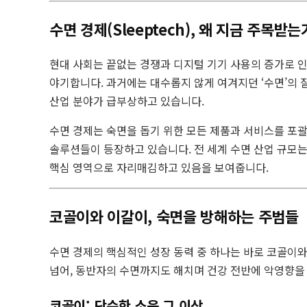
수면 경제(Sleeptech), 왜 지금 주목받는
현대 사회는 끝없는 경쟁과 디지털 기기 사용의 증가로 인
야기합니다. 과거에는 대수롭지 않게 여겨지던 ‘수면’의 질
산업 분야가 급부상하고 있습니다.
수면 경제는 숙면을 돕기 위한 모든 제품과 서비스를 포괄
솔루션들이 등장하고 있습니다. 전 세계 수면 산업 규모는 2
핵심 영역으로 자리매김하고 있음을 보여줍니다.
코골이와 이갈이, 숙면을 방해하는 주범들
수면 경제의 핵심적인 성장 동력 중 하나는 바로 코골이와
넘어, 동반자의 수면까지도 해치며 건강 전반에 악영향을 
코골이: 단순한 소음 그 이상