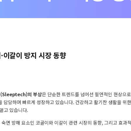
골이·이갈이 방지 시장 동향
Sleeptech)의 부상
은 단순한 트렌드를 넘어선 필연적인 현상으로
을 담당하며 빠르게 성장하고 있습니다. 건강하고 활기찬 생활을 위한
 열고 있습니다.
 숙면 방해 요소인 코골이와 이갈이 관련 시장의 동향, 그리고 효과적