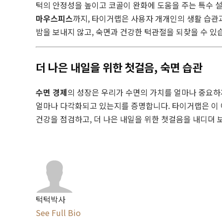
턱의 안정성을 높이고 코골이 완화에 도움을 주는 특수 
마우스피스
까지, 타이거랩은 사용자 개개인의 생활 습관
밤을 보내지 않고, 숙면과 건강한 턱관절을 되찾을 수 있
더 나은 내일을 위한 첫걸음, 숙면 습관
수면 경제
의 성장은 우리가 수면의 가치를 얼마나 중요
얼마나 다각화되고 있는지를 증명합니다. 타이거랩은 이 
건강을 점검하고, 더 나은 내일을 위한 첫걸음을 내디뎌 
턱턱박사
See Full Bio