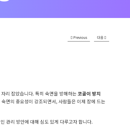
Previous
다음
 자리 잡았습니다. 특히 숙면을 방해하는
코골이 방지
 숙면의 중요성이 강조되면서, 사람들은 이제 잠에 드는
인 관리 방안에 대해 심도 있게 다루고자 합니다.