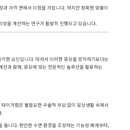
성과 가격 면에서 이점을 가집니다. 하지만 정확한 맞춤이
편의성을 개선하는 연구가 활발히 진행되고 있습니다.
심각한 요인입니다. 따라서 이러한 증상을 방치하기보다는
 개선과 함께, 증상에 맞는 전문적인 솔루션을 활용하는
 타이거랩은 불필요한 수술적 부담 없이 일상생활 속에서
.
 둡니다. 편안한 수면 환경을 조성하는 기능성 베개부터,