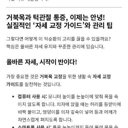
거북목과 턱관절 통증, 이제는 안녕!
실질적인 ‘자세 교정 가이드’와 관리 팁
그렇다면 어떻게 이 악순환의 고리를 끊을 수 있을까요?
핵심은 올바른 자세 유지와 꾸준한 관리에 있습니다.
올바른 자세, 시작이 반이다!
가장 중요한 것은
거북목 교정
을 위한 생활 속
자세 교정
가이드
를 실천하는 것입니다.
컴퓨터 사용 시:
모니터 높이를 눈높이에 맞춰 목을 숙
이지 않도록 합니다. 의자에 앉을 때는 허리를 등받이에
바짝 붙이고, 엉덩이를 의자 깊숙이 넣어 등과 어깨가
자연스럽게 펴지도록 합니다.
스마트폰 사용 시:
폰을 눈높이까지 들어 올려 목을 숙