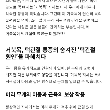
스마트폰, 컴퓨터 앞에서 보내는 시간이 늘어나면서 목이
앞으로 쭉 빠지는 ‘거북목’ 자세는 이제 우리에게 너무나
익숙한 풍경이 되었습니다. 그런데 이 거북목이 단순히 목의
불편함을 넘어, 소리 없이 우리 턱관절의 건강을 위협하고
있다는 사실은 많은 분들이 간과하는 부분입니다. 왜
거북목이 턱관절에 영향을 미칠까요?
거북목, 턱관절 통증의 숨겨진 ‘턱관절
원인’을 파헤치다
우리 몸은 유기적으로 연결되어 있어, 한 부위의 균형이
깨지면 다른 부위에도 영향을 미칩니다. 거북목 자세는 특히
턱관절에 다음과 같은 방식으로 문제를 일으킬 수 있습니다.
머리 무게의 이동과 근육의 보상 작용
정상적인 자세에서는 머리 무게가 척추 위에 균형 있게