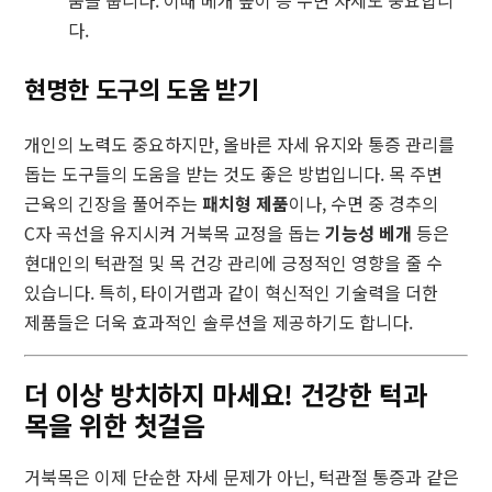
다.
현명한 도구의 도움 받기
개인의 노력도 중요하지만, 올바른 자세 유지와 통증 관리를
돕는 도구들의 도움을 받는 것도 좋은 방법입니다. 목 주변
근육의 긴장을 풀어주는
패치형 제품
이나, 수면 중 경추의
C자 곡선을 유지시켜 거북목 교정을 돕는
기능성 베개
등은
현대인의 턱관절 및 목 건강 관리에 긍정적인 영향을 줄 수
있습니다. 특히, 타이거랩과 같이 혁신적인 기술력을 더한
제품들은 더욱 효과적인 솔루션을 제공하기도 합니다.
더 이상 방치하지 마세요! 건강한 턱과
목을 위한 첫걸음
거북목은 이제 단순한 자세 문제가 아닌, 턱관절 통증과 같은