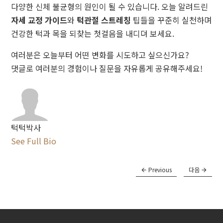
다양한 신체 불균형의 원인이 될 수 있습니다. 오늘 알려드린
자세 교정 가이드
와
턱관절 스트레칭
팁들을 꾸준히 실천하며
건강한 턱과 목을 되찾는 첫걸음을 내디뎌 보세요.
여러분은 오늘부터 어떤 변화를 시도하고 싶으신가요?
댓글로 여러분의 경험이나 질문을 자유롭게 공유해주세요!
턱턱박사
See Full Bio
Previous
다음